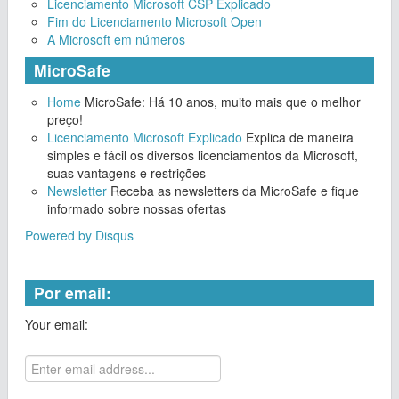
Licenciamento Microsoft CSP Explicado
Fim do Licenciamento Microsoft Open
A Microsoft em números
MicroSafe
Home
MicroSafe: Há 10 anos, muito mais que o melhor
preço!
Licenciamento Microsoft Explicado
Explica de maneira
simples e fácil os diversos licenciamentos da Microsoft,
suas vantagens e restrições
Newsletter
Receba as newsletters da MicroSafe e fique
informado sobre nossas ofertas
Powered by Disqus
Por email:
Your email: