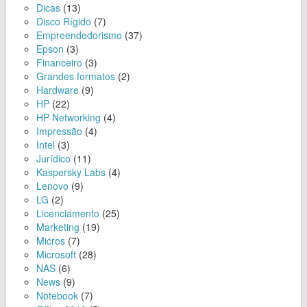
Dicas
(13)
Disco Rígido
(7)
Empreendedorismo
(37)
Epson
(3)
Financeiro
(3)
Grandes formatos
(2)
Hardware
(9)
HP
(22)
HP Networking
(4)
Impressão
(4)
Intel
(3)
Jurídico
(11)
Kaspersky Labs
(4)
Lenovo
(9)
LG
(2)
Licenciamento
(25)
Marketing
(19)
Micros
(7)
Microsoft
(28)
NAS
(6)
News
(9)
Notebook
(7)