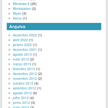
Windows 8
(25)
Workstation
(2)
Wyse
(3)
Xerox
(1)
Arquivo
dezembro 2022
(1)
abril 2022
(1)
janeiro 2022
(1)
dezembro 2021
(1)
agosto 2013
(1)
maio 2013
(2)
março 2013
(1)
fevereiro 2013
(1)
dezembro 2012
(2)
novembro 2012
(2)
outubro 2012
(4)
setembro 2012
(1)
agosto 2012
(6)
julho 2012
(4)
junho 2012
(3)
maio 2012
(3)