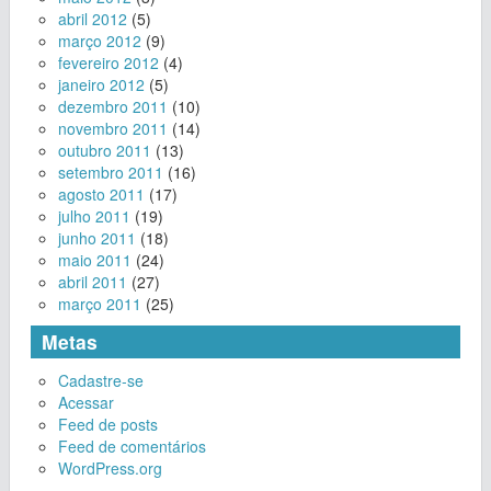
abril 2012
(5)
março 2012
(9)
fevereiro 2012
(4)
janeiro 2012
(5)
dezembro 2011
(10)
novembro 2011
(14)
outubro 2011
(13)
setembro 2011
(16)
agosto 2011
(17)
julho 2011
(19)
junho 2011
(18)
maio 2011
(24)
abril 2011
(27)
março 2011
(25)
Metas
Cadastre-se
Acessar
Feed de posts
Feed de comentários
WordPress.org