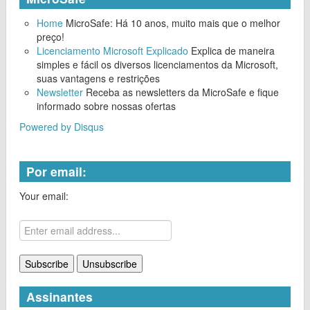
Home
MicroSafe: Há 10 anos, muito mais que o melhor
preço!
Licenciamento Microsoft Explicado
Explica de maneira
simples e fácil os diversos licenciamentos da Microsoft,
suas vantagens e restrições
Newsletter
Receba as newsletters da MicroSafe e fique
informado sobre nossas ofertas
Powered by Disqus
Por email:
Your email:
Assinantes