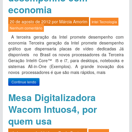
economia
20 de agosto de 2012 por
Márcia Amorim
Intel
Tecnologia
Nenhum comentário
A terceira geração da Intel promete desempenho com
economia Terceira geração da Intel promete desempenho
gráfico que dispensaria placas de vídeo dedicadas Já
disponíveis no Brasil os novos processadores da Terceira
Geração Intel® Core™ i5 e i7, para desktops, notebooks e
sistemas All-in-One (Exemplos). A grande inovação dos
novos processadores é que são mais rápidos, mais
Continue lendo
Mesa Digitalizadora
Wacom Intuos4, por
quem usa