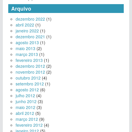
Arquivo
dezembro 2022
(1)
abril 2022
(1)
janeiro 2022
(1)
dezembro 2021
(1)
agosto 2013
(1)
maio 2013
(2)
março 2013
(1)
fevereiro 2013
(1)
dezembro 2012
(2)
novembro 2012
(2)
outubro 2012
(4)
setembro 2012
(1)
agosto 2012
(6)
julho 2012
(4)
junho 2012
(3)
maio 2012
(3)
abril 2012
(5)
março 2012
(9)
fevereiro 2012
(4)
janeiro 2012
(5)