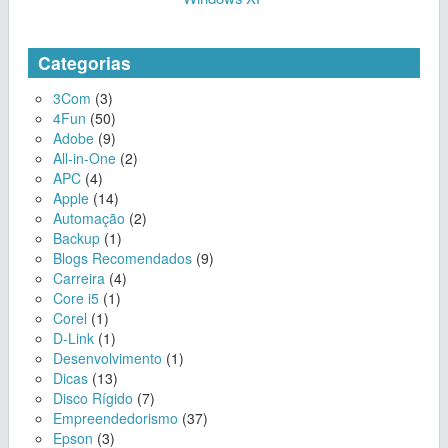
Categorias
3Com
(3)
4Fun
(50)
Adobe
(9)
All-in-One
(2)
APC
(4)
Apple
(14)
Automação
(2)
Backup
(1)
Blogs Recomendados
(9)
Carreira
(4)
Core i5
(1)
Corel
(1)
D-Link
(1)
Desenvolvimento
(1)
Dicas
(13)
Disco Rígido
(7)
Empreendedorismo
(37)
Epson
(3)