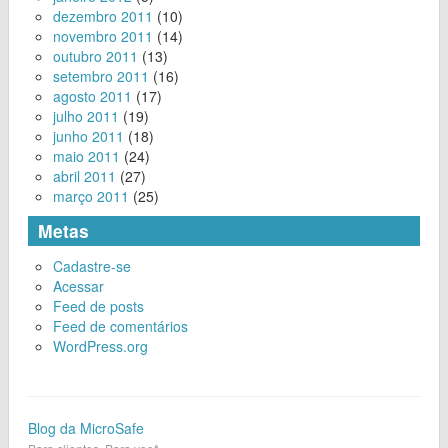
dezembro 2011
(10)
novembro 2011
(14)
outubro 2011
(13)
setembro 2011
(16)
agosto 2011
(17)
julho 2011
(19)
junho 2011
(18)
maio 2011
(24)
abril 2011
(27)
março 2011
(25)
Metas
Cadastre-se
Acessar
Feed de posts
Feed de comentários
WordPress.org
Blog da MicroSafe