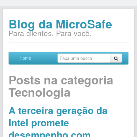
Blog da MicroSafe
Para clientes. Para você.
Home
Posts na categoria
Tecnologia
A terceira geração da
Intel promete
desempenho com