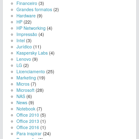
Financeiro
(3)
Grandes formatos
(2)
Hardware
(9)
HP
(22)
HP Networking
(4)
Impressão
(4)
Intel
(3)
Jurídico
(11)
Kaspersky Labs
(4)
Lenovo
(9)
LG
(2)
Licenciamento
(25)
Marketing
(19)
Micros
(7)
Microsoft
(28)
NAS
(6)
News
(9)
Notebook
(7)
Office 2010
(5)
Office 2013
(1)
Office 2016
(1)
Para inspirar
(24)