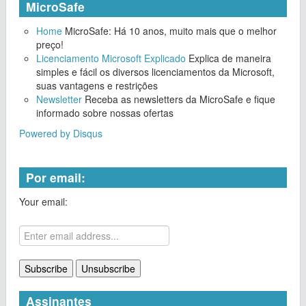
MicroSafe
Home
MicroSafe: Há 10 anos, muito mais que o melhor
preço!
Licenciamento Microsoft Explicado
Explica de maneira
simples e fácil os diversos licenciamentos da Microsoft,
suas vantagens e restrições
Newsletter
Receba as newsletters da MicroSafe e fique
informado sobre nossas ofertas
Powered by Disqus
Por email:
Your email:
Assinantes