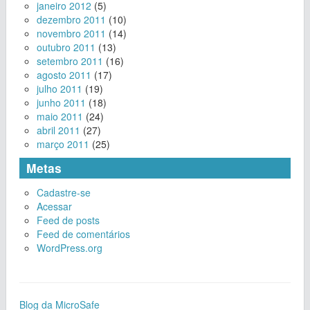
janeiro 2012
(5)
dezembro 2011
(10)
novembro 2011
(14)
outubro 2011
(13)
setembro 2011
(16)
agosto 2011
(17)
julho 2011
(19)
junho 2011
(18)
maio 2011
(24)
abril 2011
(27)
março 2011
(25)
Metas
Cadastre-se
Acessar
Feed de posts
Feed de comentários
WordPress.org
Blog da MicroSafe