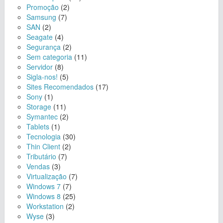
Promoção
(2)
Samsung
(7)
SAN
(2)
Seagate
(4)
Segurança
(2)
Sem categoria
(11)
Servidor
(8)
Sigla-nos!
(5)
Sites Recomendados
(17)
Sony
(1)
Storage
(11)
Symantec
(2)
Tablets
(1)
Tecnologia
(30)
Thin Client
(2)
Tributário
(7)
Vendas
(3)
Virtualização
(7)
Windows 7
(7)
Windows 8
(25)
Workstation
(2)
Wyse
(3)