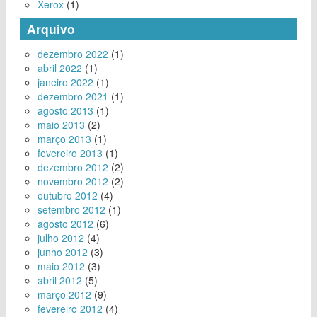
Xerox
(1)
Arquivo
dezembro 2022
(1)
abril 2022
(1)
janeiro 2022
(1)
dezembro 2021
(1)
agosto 2013
(1)
maio 2013
(2)
março 2013
(1)
fevereiro 2013
(1)
dezembro 2012
(2)
novembro 2012
(2)
outubro 2012
(4)
setembro 2012
(1)
agosto 2012
(6)
julho 2012
(4)
junho 2012
(3)
maio 2012
(3)
abril 2012
(5)
março 2012
(9)
fevereiro 2012
(4)