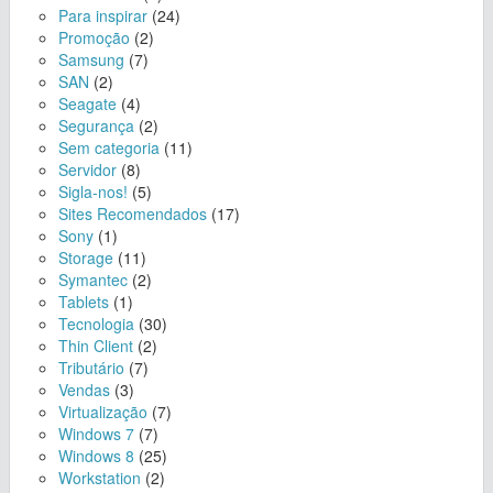
Para inspirar
(24)
Promoção
(2)
Samsung
(7)
SAN
(2)
Seagate
(4)
Segurança
(2)
Sem categoria
(11)
Servidor
(8)
Sigla-nos!
(5)
Sites Recomendados
(17)
Sony
(1)
Storage
(11)
Symantec
(2)
Tablets
(1)
Tecnologia
(30)
Thin Client
(2)
Tributário
(7)
Vendas
(3)
Virtualização
(7)
Windows 7
(7)
Windows 8
(25)
Workstation
(2)