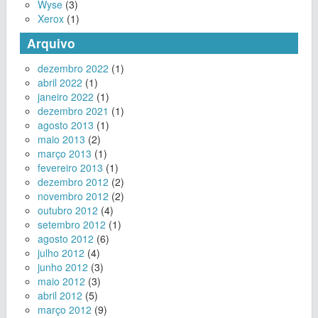
Wyse
(3)
Xerox
(1)
Arquivo
dezembro 2022
(1)
abril 2022
(1)
janeiro 2022
(1)
dezembro 2021
(1)
agosto 2013
(1)
maio 2013
(2)
março 2013
(1)
fevereiro 2013
(1)
dezembro 2012
(2)
novembro 2012
(2)
outubro 2012
(4)
setembro 2012
(1)
agosto 2012
(6)
julho 2012
(4)
junho 2012
(3)
maio 2012
(3)
abril 2012
(5)
março 2012
(9)