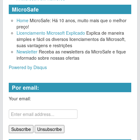
MicroSafe
Home
MicroSafe: Há 10 anos, muito mais que o melhor
preço!
Licenciamento Microsoft Explicado
Explica de maneira
simples e fácil os diversos licenciamentos da Microsoft,
suas vantagens e restrições
Newsletter
Receba as newsletters da MicroSafe e fique
informado sobre nossas ofertas
Powered by Disqus
Por email:
Your email: