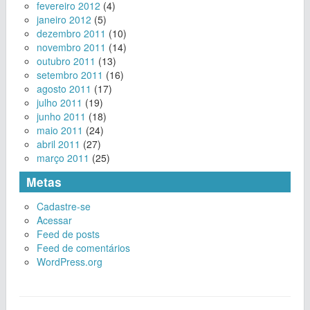
fevereiro 2012
(4)
janeiro 2012
(5)
dezembro 2011
(10)
novembro 2011
(14)
outubro 2011
(13)
setembro 2011
(16)
agosto 2011
(17)
julho 2011
(19)
junho 2011
(18)
maio 2011
(24)
abril 2011
(27)
março 2011
(25)
Metas
Cadastre-se
Acessar
Feed de posts
Feed de comentários
WordPress.org