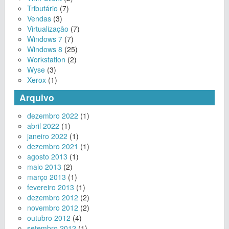
Tributário
(7)
Vendas
(3)
Virtualização
(7)
Windows 7
(7)
Windows 8
(25)
Workstation
(2)
Wyse
(3)
Xerox
(1)
Arquivo
dezembro 2022
(1)
abril 2022
(1)
janeiro 2022
(1)
dezembro 2021
(1)
agosto 2013
(1)
maio 2013
(2)
março 2013
(1)
fevereiro 2013
(1)
dezembro 2012
(2)
novembro 2012
(2)
outubro 2012
(4)
setembro 2012
(1)