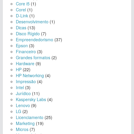
Core i5
(1)
Corel
(1)
D-Link
(1)
Desenvolvimento
(1)
Dicas
(13)
Disco Rígido
(7)
Empreendedorismo
(37)
Epson
(3)
Financeiro
(3)
Grandes formatos
(2)
Hardware
(9)
HP
(22)
HP Networking
(4)
Impressão
(4)
Intel
(3)
Jurídico
(11)
Kaspersky Labs
(4)
Lenovo
(9)
LG
(2)
Licenciamento
(25)
Marketing
(19)
Micros
(7)