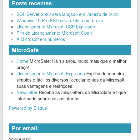
Posts recentes
SQL Server 2022 será lançado em Janeiro de 2023
Windows 10 Pro ESD será extinto em breve
Licenciamento Microsoft CSP Explicado
Fim do Licenciamento Microsoft Open
A Microsoft em números
MicroSafe
Home
MicroSafe: Há 10 anos, muito mais que o melhor
preço!
Licenciamento Microsoft Explicado
Explica de maneira
simples e fácil os diversos licenciamentos da Microsoft,
suas vantagens e restrições
Newsletter
Receba as newsletters da MicroSafe e fique
informado sobre nossas ofertas
Powered by Disqus
Por email:
Your email: