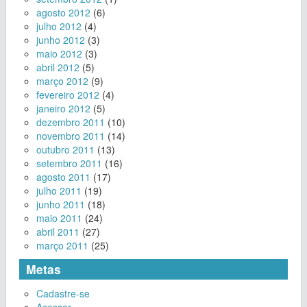
agosto 2012
(6)
julho 2012
(4)
junho 2012
(3)
maio 2012
(3)
abril 2012
(5)
março 2012
(9)
fevereiro 2012
(4)
janeiro 2012
(5)
dezembro 2011
(10)
novembro 2011
(14)
outubro 2011
(13)
setembro 2011
(16)
agosto 2011
(17)
julho 2011
(19)
junho 2011
(18)
maio 2011
(24)
abril 2011
(27)
março 2011
(25)
Metas
Cadastre-se