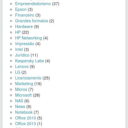
Empreendedorismo
(37)
Epson
(3)
Financeiro
(3)
Grandes formatos
(2)
Hardware
(9)
HP
(22)
HP Networking
(4)
Impressão
(4)
Intel
(3)
Jurídico
(11)
Kaspersky Labs
(4)
Lenovo
(9)
LG
(2)
Licenciamento
(25)
Marketing
(19)
Micros
(7)
Microsoft
(28)
NAS
(6)
News
(9)
Notebook
(7)
Office 2010
(5)
Office 2013
(1)