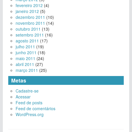
fevereiro 2012
(4)
janeiro 2012
(5)
dezembro 2011
(10)
novembro 2011
(14)
outubro 2011
(13)
setembro 2011
(16)
agosto 2011
(17)
julho 2011
(19)
junho 2011
(18)
maio 2011
(24)
abril 2011
(27)
março 2011
(25)
Metas
Cadastre-se
Acessar
Feed de posts
Feed de comentários
WordPress.org