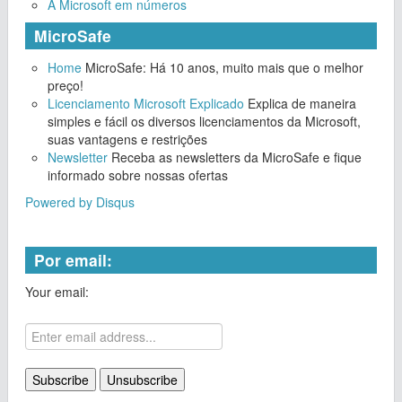
A Microsoft em números
MicroSafe
Home
MicroSafe: Há 10 anos, muito mais que o melhor
preço!
Licenciamento Microsoft Explicado
Explica de maneira
simples e fácil os diversos licenciamentos da Microsoft,
suas vantagens e restrições
Newsletter
Receba as newsletters da MicroSafe e fique
informado sobre nossas ofertas
Powered by Disqus
Por email:
Your email: