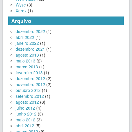
Wyse
(3)
Xerox
(1)
Arquivo
dezembro 2022
(1)
abril 2022
(1)
janeiro 2022
(1)
dezembro 2021
(1)
agosto 2013
(1)
maio 2013
(2)
março 2013
(1)
fevereiro 2013
(1)
dezembro 2012
(2)
novembro 2012
(2)
outubro 2012
(4)
setembro 2012
(1)
agosto 2012
(6)
julho 2012
(4)
junho 2012
(3)
maio 2012
(3)
abril 2012
(5)
março 2012
(9)