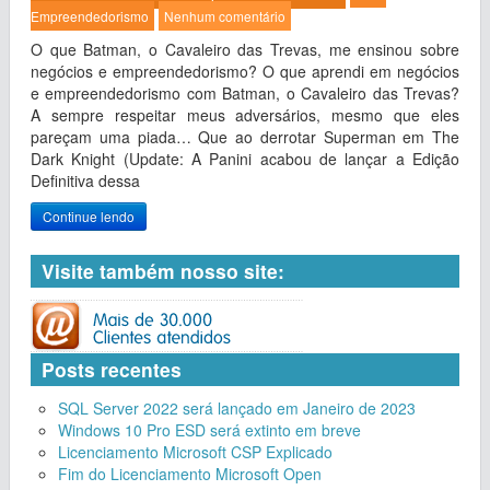
Empreendedorismo
Nenhum comentário
O que Batman, o Cavaleiro das Trevas, me ensinou sobre
negócios e empreendedorismo? O que aprendi em negócios
e empreendedorismo com Batman, o Cavaleiro das Trevas?
A sempre respeitar meus adversários, mesmo que eles
pareçam uma piada… Que ao derrotar Superman em The
Dark Knight (Update: A Panini acabou de lançar a Edição
Definitiva dessa
Continue lendo
Visite também nosso site:
Posts recentes
SQL Server 2022 será lançado em Janeiro de 2023
Windows 10 Pro ESD será extinto em breve
Licenciamento Microsoft CSP Explicado
Fim do Licenciamento Microsoft Open