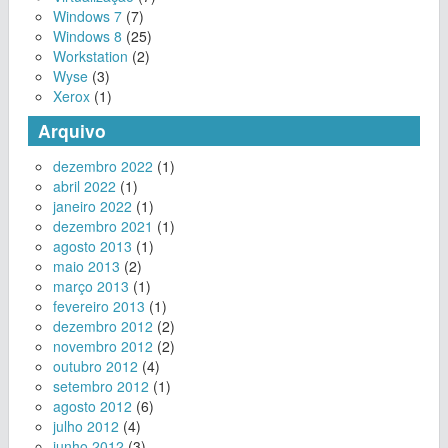
Windows 7
(7)
Windows 8
(25)
Workstation
(2)
Wyse
(3)
Xerox
(1)
Arquivo
dezembro 2022
(1)
abril 2022
(1)
janeiro 2022
(1)
dezembro 2021
(1)
agosto 2013
(1)
maio 2013
(2)
março 2013
(1)
fevereiro 2013
(1)
dezembro 2012
(2)
novembro 2012
(2)
outubro 2012
(4)
setembro 2012
(1)
agosto 2012
(6)
julho 2012
(4)
junho 2012
(3)