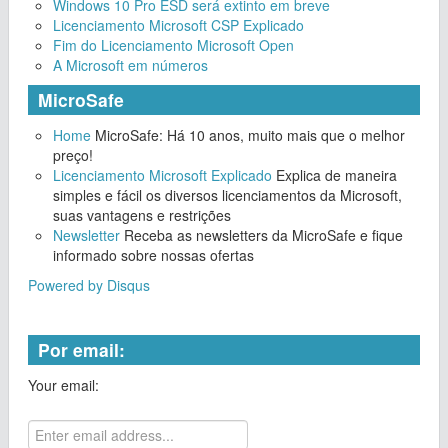
Windows 10 Pro ESD será extinto em breve
Licenciamento Microsoft CSP Explicado
Fim do Licenciamento Microsoft Open
A Microsoft em números
MicroSafe
Home
MicroSafe: Há 10 anos, muito mais que o melhor
preço!
Licenciamento Microsoft Explicado
Explica de maneira
simples e fácil os diversos licenciamentos da Microsoft,
suas vantagens e restrições
Newsletter
Receba as newsletters da MicroSafe e fique
informado sobre nossas ofertas
Powered by Disqus
Por email:
Your email: