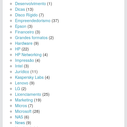
Desenvolvimento
(1)
Dicas
(13)
Disco Rígido
(7)
Empreendedorismo
(37)
Epson
(3)
Financeiro
(3)
Grandes formatos
(2)
Hardware
(9)
HP
(22)
HP Networking
(4)
Impressão
(4)
Intel
(3)
Jurídico
(11)
Kaspersky Labs
(4)
Lenovo
(9)
LG
(2)
Licenciamento
(25)
Marketing
(19)
Micros
(7)
Microsoft
(28)
NAS
(6)
News
(9)