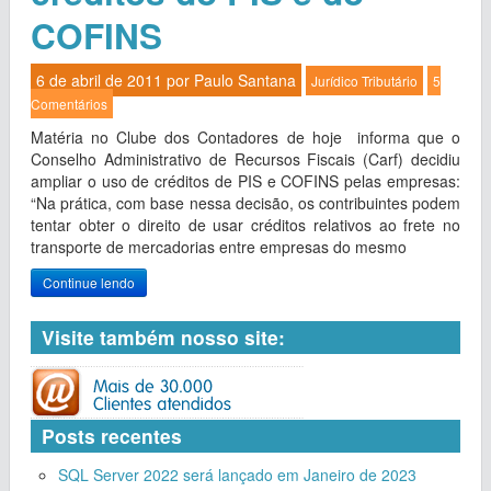
COFINS
6 de abril de 2011 por
Paulo Santana
Jurídico
Tributário
5
Comentários
Matéria no Clube dos Contadores de hoje informa que o
Conselho Administrativo de Recursos Fiscais (Carf) decidiu
ampliar o uso de créditos de PIS e COFINS pelas empresas:
“Na prática, com base nessa decisão, os contribuintes podem
tentar obter o direito de usar créditos relativos ao frete no
transporte de mercadorias entre empresas do mesmo
Continue lendo
Visite também nosso site:
Posts recentes
SQL Server 2022 será lançado em Janeiro de 2023