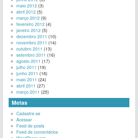
maio 2012
(3)
abril 2012
(5)
março 2012
(9)
fevereiro 2012
(4)
janeiro 2012
(5)
dezembro 2011
(10)
novembro 2011
(14)
outubro 2011
(13)
setembro 2011
(16)
agosto 2011
(17)
julho 2011
(19)
junho 2011
(18)
maio 2011
(24)
abril 2011
(27)
março 2011
(25)
Metas
Cadastre-se
Acessar
Feed de posts
Feed de comentários