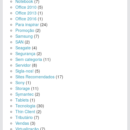
Notebook
(7)
Office 2010
(5)
Office 2013
(1)
Office 2016
(1)
Para inspirar
(24)
Promoção
(2)
Samsung
(7)
SAN
(2)
Seagate
(4)
Segurança
(2)
Sem categoria
(11)
Servidor
(8)
Sigla-nos!
(5)
Sites Recomendados
(17)
Sony
(1)
Storage
(11)
Symantec
(2)
Tablets
(1)
Tecnologia
(30)
Thin Client
(2)
Tributário
(7)
Vendas
(3)
Virtualização
(7)