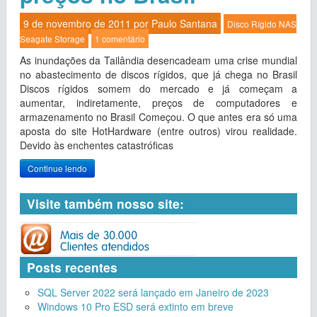
9 de novembro de 2011 por
Paulo Santana
Disco Rígido
NAS
Seagate
Storage
1 comentário
As inundações da Tailândia desencadeam uma crise mundial
no abastecimento de discos rígidos, que já chega no Brasil
Discos rígidos somem do mercado e já começam a
aumentar, indiretamente, preços de computadores e
armazenamento no Brasil Começou. O que antes era só uma
aposta do site HotHardware (entre outros) virou realidade.
Devido às enchentes catastróficas
Continue lendo
Visite também nosso site:
Posts recentes
SQL Server 2022 será lançado em Janeiro de 2023
Windows 10 Pro ESD será extinto em breve