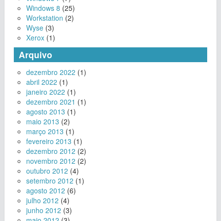
Windows 8
(25)
Workstation
(2)
Wyse
(3)
Xerox
(1)
Arquivo
dezembro 2022
(1)
abril 2022
(1)
janeiro 2022
(1)
dezembro 2021
(1)
agosto 2013
(1)
maio 2013
(2)
março 2013
(1)
fevereiro 2013
(1)
dezembro 2012
(2)
novembro 2012
(2)
outubro 2012
(4)
setembro 2012
(1)
agosto 2012
(6)
julho 2012
(4)
junho 2012
(3)
maio 2012
(3)