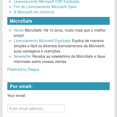
Licenciamento Microsoft CSP Explicado
Fim do Licenciamento Microsoft Open
A Microsoft em números
MicroSafe
Home
MicroSafe: Há 10 anos, muito mais que o melhor
preço!
Licenciamento Microsoft Explicado
Explica de maneira
simples e fácil os diversos licenciamentos da Microsoft,
suas vantagens e restrições
Newsletter
Receba as newsletters da MicroSafe e fique
informado sobre nossas ofertas
Powered by Disqus
Por email:
Your email: