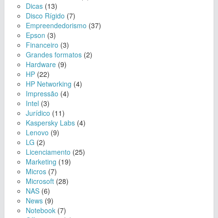
Dicas
(13)
Disco Rígido
(7)
Empreendedorismo
(37)
Epson
(3)
Financeiro
(3)
Grandes formatos
(2)
Hardware
(9)
HP
(22)
HP Networking
(4)
Impressão
(4)
Intel
(3)
Jurídico
(11)
Kaspersky Labs
(4)
Lenovo
(9)
LG
(2)
Licenciamento
(25)
Marketing
(19)
Micros
(7)
Microsoft
(28)
NAS
(6)
News
(9)
Notebook
(7)