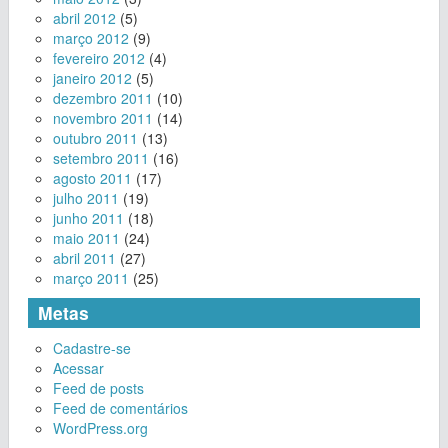
abril 2012
(5)
março 2012
(9)
fevereiro 2012
(4)
janeiro 2012
(5)
dezembro 2011
(10)
novembro 2011
(14)
outubro 2011
(13)
setembro 2011
(16)
agosto 2011
(17)
julho 2011
(19)
junho 2011
(18)
maio 2011
(24)
abril 2011
(27)
março 2011
(25)
Metas
Cadastre-se
Acessar
Feed de posts
Feed de comentários
WordPress.org