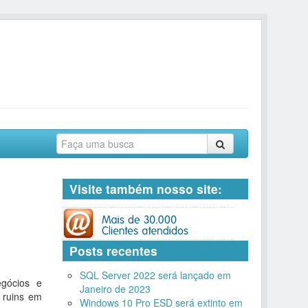
Visite também nosso site:
Posts recentes
SQL Server 2022 será lançado em
gócios e
Janeiro de 2023
 ruins em
Windows 10 Pro ESD será extinto em