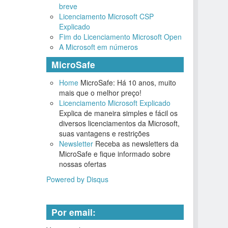
breve
Licenciamento Microsoft CSP
Explicado
Fim do Licenciamento Microsoft Open
A Microsoft em números
MicroSafe
Home
MicroSafe: Há 10 anos, muito
mais que o melhor preço!
Licenciamento Microsoft Explicado
Explica de maneira simples e fácil os
diversos licenciamentos da Microsoft,
suas vantagens e restrições
Newsletter
Receba as newsletters da
MicroSafe e fique informado sobre
nossas ofertas
Powered by Disqus
Por email: