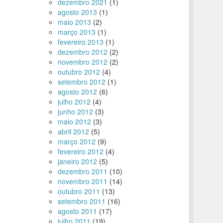
dezembro 2021
(1)
agosto 2013
(1)
maio 2013
(2)
março 2013
(1)
fevereiro 2013
(1)
dezembro 2012
(2)
novembro 2012
(2)
outubro 2012
(4)
setembro 2012
(1)
agosto 2012
(6)
julho 2012
(4)
junho 2012
(3)
maio 2012
(3)
abril 2012
(5)
março 2012
(9)
fevereiro 2012
(4)
janeiro 2012
(5)
dezembro 2011
(10)
novembro 2011
(14)
outubro 2011
(13)
setembro 2011
(16)
agosto 2011
(17)
julho 2011
(19)