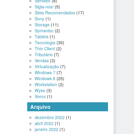
Servidor
(8)
Sigla-nos!
(5)
Sites Recomendados
(17)
Sony
(1)
Storage
(11)
Symantec
(2)
Tablets
(1)
Tecnologia
(30)
Thin Client
(2)
Tributário
(7)
Vendas
(3)
Virtualização
(7)
Windows 7
(7)
Windows 8
(25)
Workstation
(2)
Wyse
(3)
Xerox
(1)
Arquivo
dezembro 2022
(1)
abril 2022
(1)
janeiro 2022
(1)