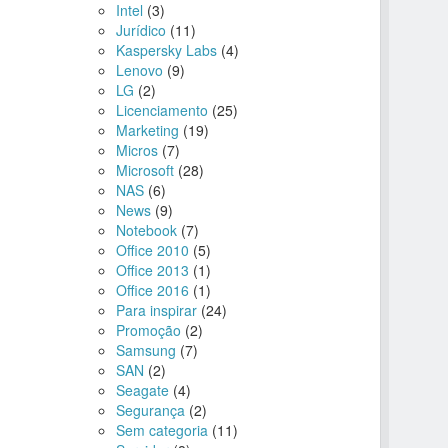
Intel
(3)
Jurídico
(11)
Kaspersky Labs
(4)
Lenovo
(9)
LG
(2)
Licenciamento
(25)
Marketing
(19)
Micros
(7)
Microsoft
(28)
NAS
(6)
News
(9)
Notebook
(7)
Office 2010
(5)
Office 2013
(1)
Office 2016
(1)
Para inspirar
(24)
Promoção
(2)
Samsung
(7)
SAN
(2)
Seagate
(4)
Segurança
(2)
Sem categoria
(11)