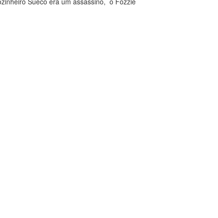
ozinheiro Sueco era um assassino, o Fozzie