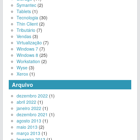
Symantec
(2)
Tablets
(1)
Tecnologia
(30)
Thin Client
(2)
Tributário
(7)
Vendas
(3)
Virtualização
(7)
Windows 7
(7)
Windows 8
(25)
Workstation
(2)
Wyse
(3)
Xerox
(1)
Arquivo
dezembro 2022
(1)
abril 2022
(1)
janeiro 2022
(1)
dezembro 2021
(1)
agosto 2013
(1)
maio 2013
(2)
março 2013
(1)
fevereiro 2013
(1)