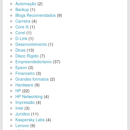
Automação
(2)
Backup
(1)
Blogs Recomendados
(9)
Carreira
(4)
Core i5
(1)
Corel
(1)
D-Link
(1)
Desenvolvimento
(1)
Dicas
(13)
Disco Rígido
(7)
Empreendedorismo
(37)
Epson
(3)
Financeiro
(3)
Grandes formatos
(2)
Hardware
(9)
HP
(22)
HP Networking
(4)
Impressão
(4)
Intel
(3)
Jurídico
(11)
Kaspersky Labs
(4)
Lenovo
(9)