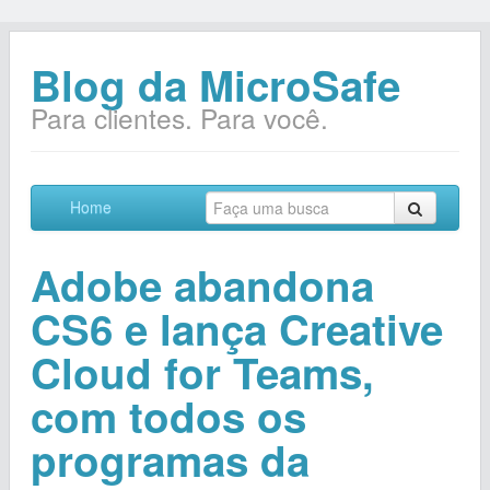
Blog da MicroSafe
Para clientes. Para você.
Home
Adobe abandona
CS6 e lança Creative
Cloud for Teams,
com todos os
programas da