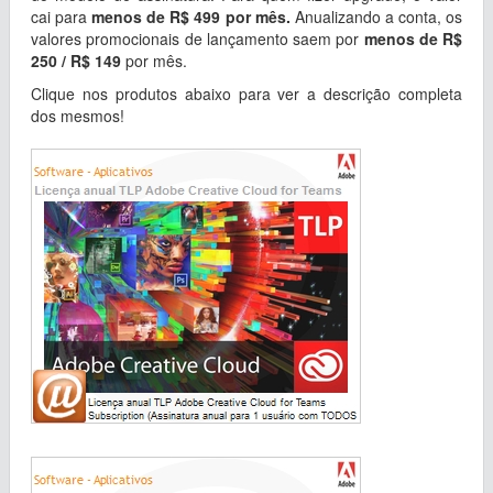
cai para
menos de R$ 499 por mês.
Anualizando a conta, os
valores promocionais de lançamento saem por
menos de R$
250 / R$ 149
por mês.
Clique nos produtos abaixo para ver a descrição completa
dos mesmos!