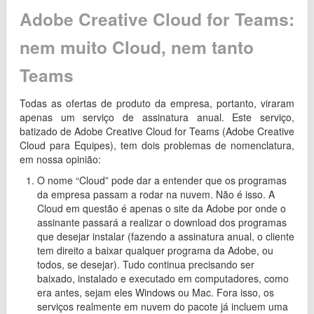
Adobe Creative Cloud for Teams:
nem muito Cloud, nem tanto
Teams
Todas as ofertas de produto da empresa, portanto, viraram
apenas um serviço de assinatura anual. Este serviço,
batizado de Adobe Creative Cloud for Teams (Adobe Creative
Cloud para Equipes), tem dois problemas de nomenclatura,
em nossa opinião:
O nome “Cloud” pode dar a entender que os programas
da empresa passam a rodar na nuvem. Não é isso. A
Cloud em questão é apenas o site da Adobe por onde o
assinante passará a realizar o download dos programas
que desejar instalar (fazendo a assinatura anual, o cliente
tem direito a baixar qualquer programa da Adobe, ou
todos, se desejar). Tudo continua precisando ser
baixado, instalado e executado em computadores, como
era antes, sejam eles Windows ou Mac. Fora isso, os
serviços realmente em nuvem do pacote já incluem uma