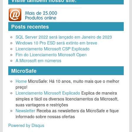
Posts recentes
SQL Server 2022 será lançado em Janeiro de 2023
Windows 10 Pro ESD será extinto em breve
Licenciamento Microsoft CSP Explicado
Fim do Licenciamento Microsoft Open
A Microsoft em números
MicroSafe
Home
MicroSafe: Há 10 anos, muito mais que o melhor
preço!
Licenciamento Microsoft Explicado
Explica de maneira
simples e fácil os diversos licenciamentos da Microsoft,
suas vantagens e restrições
Newsletter
Receba as newsletters da MicroSafe e fique
informado sobre nossas ofertas
Powered by Disqus