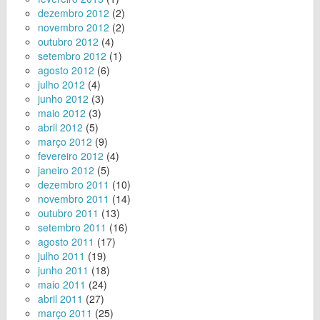
dezembro 2012
(2)
novembro 2012
(2)
outubro 2012
(4)
setembro 2012
(1)
agosto 2012
(6)
julho 2012
(4)
junho 2012
(3)
maio 2012
(3)
abril 2012
(5)
março 2012
(9)
fevereiro 2012
(4)
janeiro 2012
(5)
dezembro 2011
(10)
novembro 2011
(14)
outubro 2011
(13)
setembro 2011
(16)
agosto 2011
(17)
julho 2011
(19)
junho 2011
(18)
maio 2011
(24)
abril 2011
(27)
março 2011
(25)