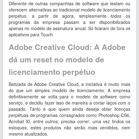
Diferente de outras companhias de software que testam ou
oferecem alternativas ao tradicional modelo de licenciamento
perpétuo, a partir de agora, simplesmente
todos
os
programas da empresa passam a ser disponibilizados
apenas
no modelo de assinatura anual. Só ficaram de fora os
aplicativos para Touch.
Adobe Creative Cloud: A Adobe
dá um reset no modelo de
licenciamento perpétuo
Batizada de Adobe Creative Cloud, a iniciativa é muito mais
do que um simples modelo de licenciamento. A empresa
definitivamente se volta para o modelo de software como
serviço, e decidiu fazer isso de maneira a cortar laços com o
passado. Tanto é que quem ainda deseja obter licenças
perpétuas de programas consagrados como Photoshop CS6,
Acrobat XI, entre outros, precisa correr: uma vez findos os
estoques, estes produtos não serão mais vendidos, nem
mesmo atualizados.