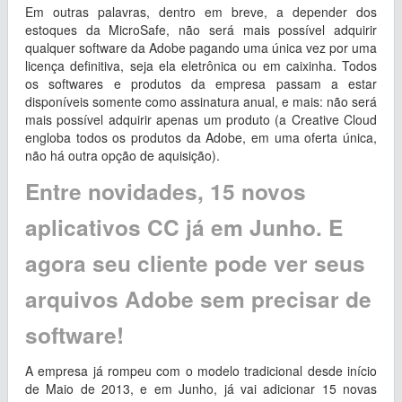
Em outras palavras, dentro em breve, a depender dos
estoques da MicroSafe, não será mais possível adquirir
qualquer software da Adobe pagando uma única vez por uma
licença definitiva, seja ela eletrônica ou em caixinha. Todos
os softwares e produtos da empresa passam a estar
disponíveis somente como assinatura anual, e mais: não será
mais possível adquirir apenas um produto (a Creative Cloud
engloba todos os produtos da Adobe, em uma oferta única,
não há outra opção de aquisição).
Entre novidades, 15 novos
aplicativos CC já em Junho. E
agora seu cliente pode ver seus
arquivos Adobe sem precisar de
software!
A empresa já rompeu com o modelo tradicional desde início
de Maio de 2013, e em Junho, já vai adicionar 15 novas