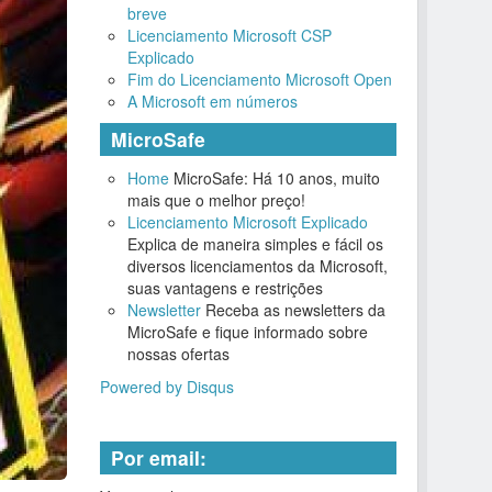
breve
Licenciamento Microsoft CSP
Explicado
Fim do Licenciamento Microsoft Open
A Microsoft em números
MicroSafe
Home
MicroSafe: Há 10 anos, muito
mais que o melhor preço!
Licenciamento Microsoft Explicado
Explica de maneira simples e fácil os
diversos licenciamentos da Microsoft,
suas vantagens e restrições
Newsletter
Receba as newsletters da
MicroSafe e fique informado sobre
nossas ofertas
Powered by Disqus
Por email: