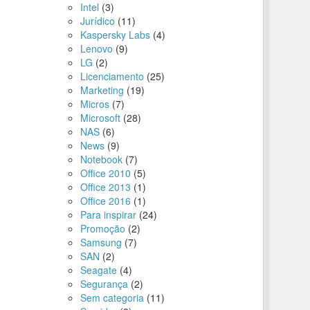
Intel
(3)
Jurídico
(11)
Kaspersky Labs
(4)
Lenovo
(9)
LG
(2)
Licenciamento
(25)
Marketing
(19)
Micros
(7)
Microsoft
(28)
NAS
(6)
News
(9)
Notebook
(7)
Office 2010
(5)
Office 2013
(1)
Office 2016
(1)
Para inspirar
(24)
Promoção
(2)
Samsung
(7)
SAN
(2)
Seagate
(4)
Segurança
(2)
Sem categoria
(11)