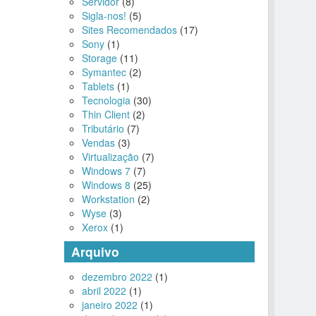
Servidor
(8)
Sigla-nos!
(5)
Sites Recomendados
(17)
Sony
(1)
Storage
(11)
Symantec
(2)
Tablets
(1)
Tecnologia
(30)
Thin Client
(2)
Tributário
(7)
Vendas
(3)
Virtualização
(7)
Windows 7
(7)
Windows 8
(25)
Workstation
(2)
Wyse
(3)
Xerox
(1)
Arquivo
dezembro 2022
(1)
abril 2022
(1)
janeiro 2022
(1)