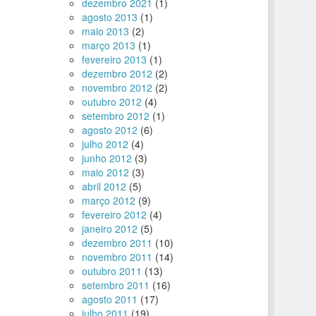
dezembro 2021
(1)
agosto 2013
(1)
maio 2013
(2)
março 2013
(1)
fevereiro 2013
(1)
dezembro 2012
(2)
novembro 2012
(2)
outubro 2012
(4)
setembro 2012
(1)
agosto 2012
(6)
julho 2012
(4)
junho 2012
(3)
maio 2012
(3)
abril 2012
(5)
março 2012
(9)
fevereiro 2012
(4)
janeiro 2012
(5)
dezembro 2011
(10)
novembro 2011
(14)
outubro 2011
(13)
setembro 2011
(16)
agosto 2011
(17)
julho 2011
(19)