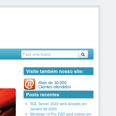
Visite também nosso site:
Posts recentes
SQL Server 2022 será lançado em
Janeiro de 2023
Windows 10 Pro ESD será extinto em