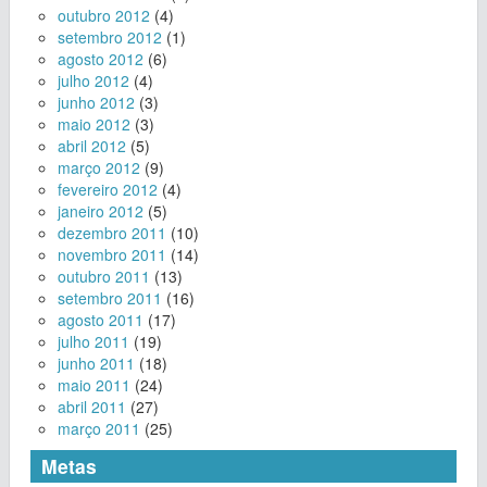
outubro 2012
(4)
setembro 2012
(1)
agosto 2012
(6)
julho 2012
(4)
junho 2012
(3)
maio 2012
(3)
abril 2012
(5)
março 2012
(9)
fevereiro 2012
(4)
janeiro 2012
(5)
dezembro 2011
(10)
novembro 2011
(14)
outubro 2011
(13)
setembro 2011
(16)
agosto 2011
(17)
julho 2011
(19)
junho 2011
(18)
maio 2011
(24)
abril 2011
(27)
março 2011
(25)
Metas