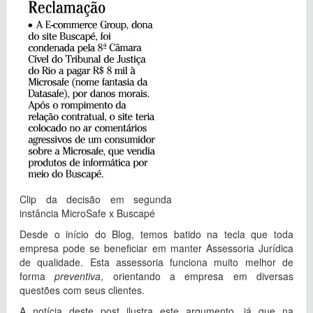
Clip da decisão em segunda
instância MicroSafe x Buscapé
Desde o início do Blog, temos batido na tecla que toda
empresa pode se beneficiar em manter Assessoria Jurídica
de qualidade. Esta assessoria funciona muito melhor de
forma
preventiva
, orientando a empresa em diversas
questões com seus clientes.
A notícia deste post ilustra este argumento, já que na