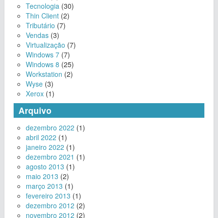
Tecnologia
(30)
Thin Client
(2)
Tributário
(7)
Vendas
(3)
Virtualização
(7)
Windows 7
(7)
Windows 8
(25)
Workstation
(2)
Wyse
(3)
Xerox
(1)
Arquivo
dezembro 2022
(1)
abril 2022
(1)
janeiro 2022
(1)
dezembro 2021
(1)
agosto 2013
(1)
maio 2013
(2)
março 2013
(1)
fevereiro 2013
(1)
dezembro 2012
(2)
novembro 2012
(2)