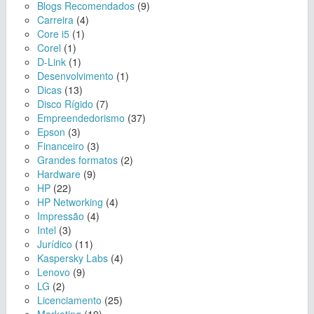
Blogs Recomendados
(9)
Carreira
(4)
Core i5
(1)
Corel
(1)
D-Link
(1)
Desenvolvimento
(1)
Dicas
(13)
Disco Rígido
(7)
Empreendedorismo
(37)
Epson
(3)
Financeiro
(3)
Grandes formatos
(2)
Hardware
(9)
HP
(22)
HP Networking
(4)
Impressão
(4)
Intel
(3)
Jurídico
(11)
Kaspersky Labs
(4)
Lenovo
(9)
LG
(2)
Licenciamento
(25)