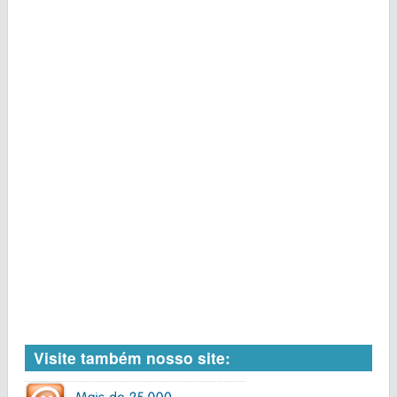
Visite também nosso site: