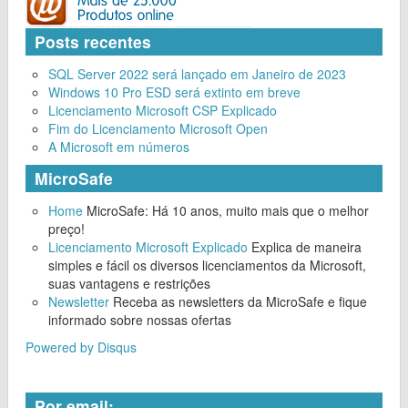
Posts recentes
SQL Server 2022 será lançado em Janeiro de 2023
Windows 10 Pro ESD será extinto em breve
Licenciamento Microsoft CSP Explicado
Fim do Licenciamento Microsoft Open
A Microsoft em números
MicroSafe
Home
MicroSafe: Há 10 anos, muito mais que o melhor
preço!
Licenciamento Microsoft Explicado
Explica de maneira
simples e fácil os diversos licenciamentos da Microsoft,
suas vantagens e restrições
Newsletter
Receba as newsletters da MicroSafe e fique
informado sobre nossas ofertas
Powered by Disqus
Por email: