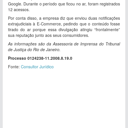
Google. Durante o período que ficou no ar, foram registrados
12 acessos.
Por conta disso, a empresa diz que enviou duas notificações
extrajudiciais à E-Commerce, pedindo que o conteúdo fosse
tirado do ar porque essa divulgação atingiu “frontalmente”
sua reputação junto aos seus consumidores.
As informações são da Assessoria de Imprensa do Tribunal
de Justiça do Rio de Janeiro.
Processo 0124238-11.2008.8.19.0
Fonte:
Consultor Jurídico