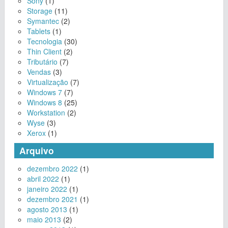
Sony
(1)
Storage
(11)
Symantec
(2)
Tablets
(1)
Tecnologia
(30)
Thin Client
(2)
Tributário
(7)
Vendas
(3)
Virtualização
(7)
Windows 7
(7)
Windows 8
(25)
Workstation
(2)
Wyse
(3)
Xerox
(1)
Arquivo
dezembro 2022
(1)
abril 2022
(1)
janeiro 2022
(1)
dezembro 2021
(1)
agosto 2013
(1)
maio 2013
(2)