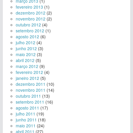
março 2013
(1)
fevereiro 2013
(1)
dezembro 2012
(2)
novembro 2012
(2)
outubro 2012
(4)
setembro 2012
(1)
agosto 2012
(6)
julho 2012
(4)
junho 2012
(3)
maio 2012
(3)
abril 2012
(5)
março 2012
(9)
fevereiro 2012
(4)
janeiro 2012
(5)
dezembro 2011
(10)
novembro 2011
(14)
outubro 2011
(13)
setembro 2011
(16)
agosto 2011
(17)
julho 2011
(19)
junho 2011
(18)
maio 2011
(24)
abril 2011
(27)