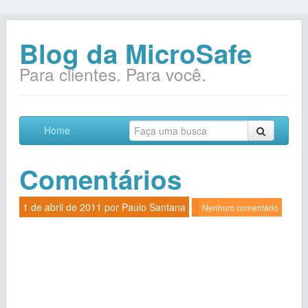
Blog da MicroSafe
Para clientes. Para você.
Home
Comentários
1 de abril de 2011 por
Paulo Santana
Nenhum comentário