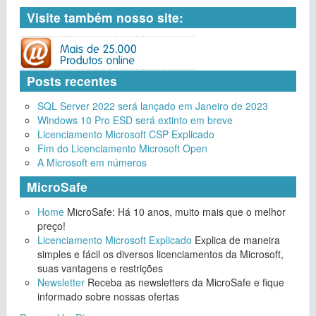
Visite também nosso site:
Posts recentes
SQL Server 2022 será lançado em Janeiro de 2023
Windows 10 Pro ESD será extinto em breve
Licenciamento Microsoft CSP Explicado
Fim do Licenciamento Microsoft Open
A Microsoft em números
MicroSafe
Home
MicroSafe: Há 10 anos, muito mais que o melhor
preço!
Licenciamento Microsoft Explicado
Explica de maneira
simples e fácil os diversos licenciamentos da Microsoft,
suas vantagens e restrições
Newsletter
Receba as newsletters da MicroSafe e fique
informado sobre nossas ofertas