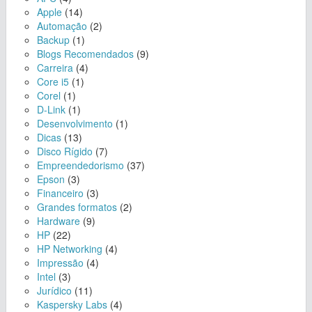
Apple
(14)
Automação
(2)
Backup
(1)
Blogs Recomendados
(9)
Carreira
(4)
Core i5
(1)
Corel
(1)
D-Link
(1)
Desenvolvimento
(1)
Dicas
(13)
Disco Rígido
(7)
Empreendedorismo
(37)
Epson
(3)
Financeiro
(3)
Grandes formatos
(2)
Hardware
(9)
HP
(22)
HP Networking
(4)
Impressão
(4)
Intel
(3)
Jurídico
(11)
Kaspersky Labs
(4)