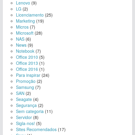
Lenovo
(9)
LG
(2)
Licenciamento
(25)
Marketing
(19)
Micros
(7)
Microsoft
(28)
NAS
(6)
News
(9)
Notebook
(7)
Office 2010
(5)
Office 2013
(1)
Office 2016
(1)
Para inspirar
(24)
Promoção
(2)
Samsung
(7)
SAN
(2)
Seagate
(4)
Segurança
(2)
Sem categoria
(11)
Servidor
(8)
Sigla-nos!
(5)
Sites Recomendados
(17)