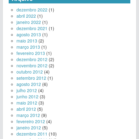
dezembro 2022
(1)
abril 2022
(1)
janeiro 2022
(1)
dezembro 2021
(1)
agosto 2013
(1)
maio 2013
(2)
março 2013
(1)
fevereiro 2013
(1)
dezembro 2012
(2)
novembro 2012
(2)
outubro 2012
(4)
setembro 2012
(1)
agosto 2012
(6)
julho 2012
(4)
junho 2012
(3)
maio 2012
(3)
abril 2012
(5)
março 2012
(9)
fevereiro 2012
(4)
janeiro 2012
(5)
dezembro 2011
(10)