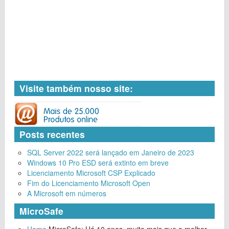
Visite também nosso site:
Posts recentes
SQL Server 2022 será lançado em Janeiro de 2023
Windows 10 Pro ESD será extinto em breve
Licenciamento Microsoft CSP Explicado
Fim do Licenciamento Microsoft Open
A Microsoft em números
MicroSafe