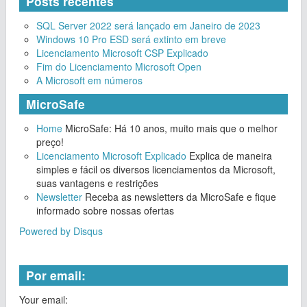
Posts recentes
SQL Server 2022 será lançado em Janeiro de 2023
Windows 10 Pro ESD será extinto em breve
Licenciamento Microsoft CSP Explicado
Fim do Licenciamento Microsoft Open
A Microsoft em números
MicroSafe
Home
MicroSafe: Há 10 anos, muito mais que o melhor
preço!
Licenciamento Microsoft Explicado
Explica de maneira
simples e fácil os diversos licenciamentos da Microsoft,
suas vantagens e restrições
Newsletter
Receba as newsletters da MicroSafe e fique
informado sobre nossas ofertas
Powered by Disqus
Por email:
Your email: