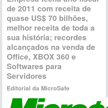
de 2011 com receita de
quase US$ 70 bilhões,
melhor receita de toda a
sua história; recordes
alcançados na venda de
Office, XBOX 360 e
Softwares para
Servidores
Editorial da MicroSafe