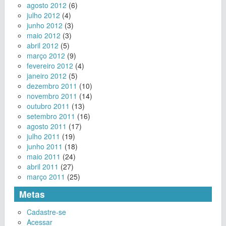
agosto 2012
(6)
julho 2012
(4)
junho 2012
(3)
maio 2012
(3)
abril 2012
(5)
março 2012
(9)
fevereiro 2012
(4)
janeiro 2012
(5)
dezembro 2011
(10)
novembro 2011
(14)
outubro 2011
(13)
setembro 2011
(16)
agosto 2011
(17)
julho 2011
(19)
junho 2011
(18)
maio 2011
(24)
abril 2011
(27)
março 2011
(25)
Metas
Cadastre-se
Acessar