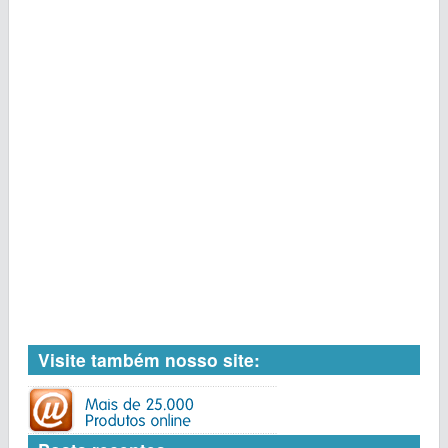
Visite também nosso site: