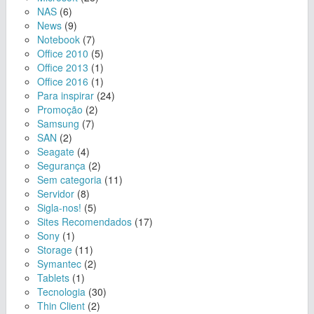
NAS
(6)
News
(9)
Notebook
(7)
Office 2010
(5)
Office 2013
(1)
Office 2016
(1)
Para inspirar
(24)
Promoção
(2)
Samsung
(7)
SAN
(2)
Seagate
(4)
Segurança
(2)
Sem categoria
(11)
Servidor
(8)
Sigla-nos!
(5)
Sites Recomendados
(17)
Sony
(1)
Storage
(11)
Symantec
(2)
Tablets
(1)
Tecnologia
(30)
Thin Client
(2)