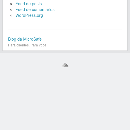
Feed de posts
Feed de comentários
WordPress.org
Blog da MicroSafe
Para clientes. Para você.