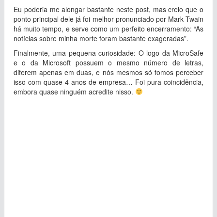
Eu poderia me alongar bastante neste post, mas creio que o
ponto principal dele já foi melhor pronunciado por Mark Twain
há muito tempo, e serve como um perfeito encerramento: “As
notícias sobre minha morte foram bastante exageradas”.
Finalmente, uma pequena curiosidade: O logo da MicroSafe
e o da Microsoft possuem o mesmo número de letras,
diferem apenas em duas, e nós mesmos só fomos perceber
isso com quase 4 anos de empresa… Foi pura coincidência,
embora quase ninguém acredite nisso.