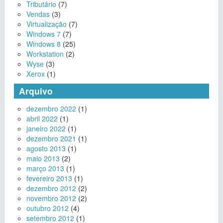
Tributário
(7)
Vendas
(3)
Virtualização
(7)
Windows 7
(7)
Windows 8
(25)
Workstation
(2)
Wyse
(3)
Xerox
(1)
Arquivo
dezembro 2022
(1)
abril 2022
(1)
janeiro 2022
(1)
dezembro 2021
(1)
agosto 2013
(1)
maio 2013
(2)
março 2013
(1)
fevereiro 2013
(1)
dezembro 2012
(2)
novembro 2012
(2)
outubro 2012
(4)
setembro 2012
(1)