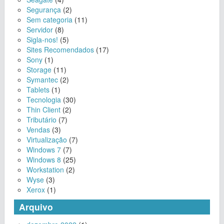
Segurança
(2)
Sem categoria
(11)
Servidor
(8)
Sigla-nos!
(5)
Sites Recomendados
(17)
Sony
(1)
Storage
(11)
Symantec
(2)
Tablets
(1)
Tecnologia
(30)
Thin Client
(2)
Tributário
(7)
Vendas
(3)
Virtualização
(7)
Windows 7
(7)
Windows 8
(25)
Workstation
(2)
Wyse
(3)
Xerox
(1)
Arquivo