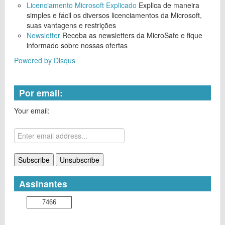
Licenciamento Microsoft Explicado
Explica de maneira
simples e fácil os diversos licenciamentos da Microsoft,
suas vantagens e restrições
Newsletter
Receba as newsletters da MicroSafe e fique
informado sobre nossas ofertas
Powered by Disqus
Por email:
Your email:
Assinantes
7466