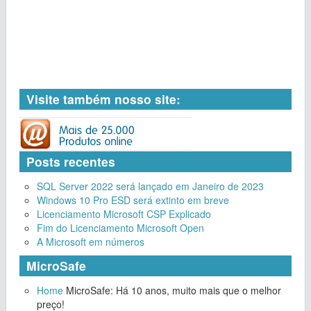
Visite também nosso site:
Posts recentes
SQL Server 2022 será lançado em Janeiro de 2023
Windows 10 Pro ESD será extinto em breve
Licenciamento Microsoft CSP Explicado
Fim do Licenciamento Microsoft Open
A Microsoft em números
MicroSafe
Home
MicroSafe: Há 10 anos, muito mais que o melhor
preço!