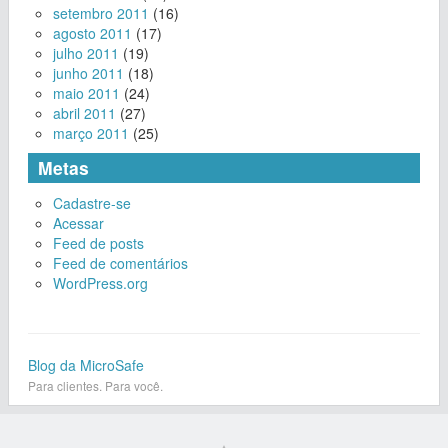
setembro 2011
(16)
agosto 2011
(17)
julho 2011
(19)
junho 2011
(18)
maio 2011
(24)
abril 2011
(27)
março 2011
(25)
Metas
Cadastre-se
Acessar
Feed de posts
Feed de comentários
WordPress.org
Blog da MicroSafe
Para clientes. Para você.