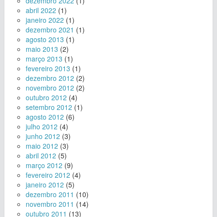
dezembro 2022
(1)
abril 2022
(1)
janeiro 2022
(1)
dezembro 2021
(1)
agosto 2013
(1)
maio 2013
(2)
março 2013
(1)
fevereiro 2013
(1)
dezembro 2012
(2)
novembro 2012
(2)
outubro 2012
(4)
setembro 2012
(1)
agosto 2012
(6)
julho 2012
(4)
junho 2012
(3)
maio 2012
(3)
abril 2012
(5)
março 2012
(9)
fevereiro 2012
(4)
janeiro 2012
(5)
dezembro 2011
(10)
novembro 2011
(14)
outubro 2011
(13)