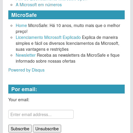
A Microsoft em números
MicroSafe
Home
MicroSafe: Há 10 anos, muito mais que o melhor
preço!
Licenciamento Microsoft Explicado
Explica de maneira
simples e fácil os diversos licenciamentos da Microsoft,
suas vantagens e restrições
Newsletter
Receba as newsletters da MicroSafe e fique
informado sobre nossas ofertas
Powered by Disqus
Por email:
Your email: