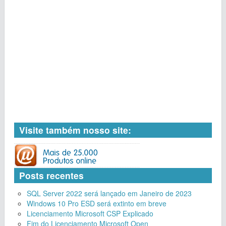
Visite também nosso site:
Posts recentes
SQL Server 2022 será lançado em Janeiro de 2023
Windows 10 Pro ESD será extinto em breve
Licenciamento Microsoft CSP Explicado
Fim do Licenciamento Microsoft Open