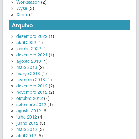
Workstation
(2)
Wyse
(3)
Xerox
(1)
Arquivo
dezembro 2022
(1)
abril 2022
(1)
janeiro 2022
(1)
dezembro 2021
(1)
agosto 2013
(1)
maio 2013
(2)
março 2013
(1)
fevereiro 2013
(1)
dezembro 2012
(2)
novembro 2012
(2)
outubro 2012
(4)
setembro 2012
(1)
agosto 2012
(6)
julho 2012
(4)
junho 2012
(3)
maio 2012
(3)
abril 2012
(5)