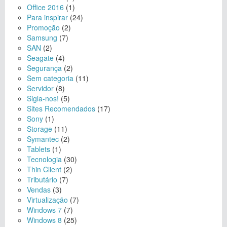
Office 2016
(1)
Para inspirar
(24)
Promoção
(2)
Samsung
(7)
SAN
(2)
Seagate
(4)
Segurança
(2)
Sem categoria
(11)
Servidor
(8)
Sigla-nos!
(5)
Sites Recomendados
(17)
Sony
(1)
Storage
(11)
Symantec
(2)
Tablets
(1)
Tecnologia
(30)
Thin Client
(2)
Tributário
(7)
Vendas
(3)
Virtualização
(7)
Windows 7
(7)
Windows 8
(25)