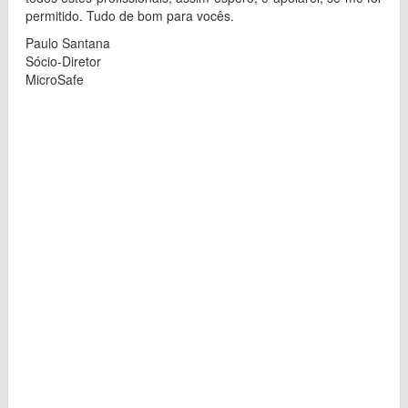
permitido. Tudo de bom para vocês.
Paulo Santana
Sócio-Diretor
MicroSafe