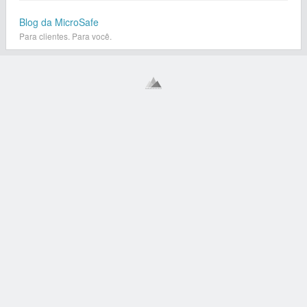
Blog da MicroSafe
Para clientes. Para você.