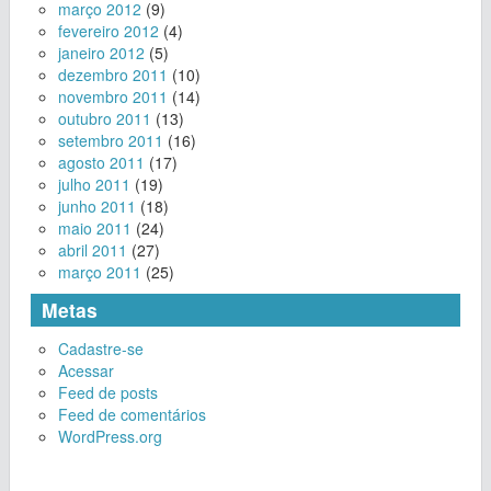
março 2012
(9)
fevereiro 2012
(4)
janeiro 2012
(5)
dezembro 2011
(10)
novembro 2011
(14)
outubro 2011
(13)
setembro 2011
(16)
agosto 2011
(17)
julho 2011
(19)
junho 2011
(18)
maio 2011
(24)
abril 2011
(27)
março 2011
(25)
Metas
Cadastre-se
Acessar
Feed de posts
Feed de comentários
WordPress.org