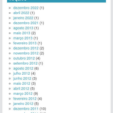
dezembro 2022
(1)
abril 2022
(1)
janeiro 2022
(1)
dezembro 2021
(1)
agosto 2013
(1)
maio 2013
(2)
março 2013
(1)
fevereiro 2013
(1)
dezembro 2012
(2)
novembro 2012
(2)
outubro 2012
(4)
setembro 2012
(1)
agosto 2012
(6)
julho 2012
(4)
junho 2012
(3)
maio 2012
(3)
abril 2012
(5)
março 2012
(9)
fevereiro 2012
(4)
janeiro 2012
(5)
dezembro 2011
(10)