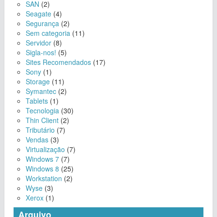
SAN
(2)
Seagate
(4)
Segurança
(2)
Sem categoria
(11)
Servidor
(8)
Sigla-nos!
(5)
Sites Recomendados
(17)
Sony
(1)
Storage
(11)
Symantec
(2)
Tablets
(1)
Tecnologia
(30)
Thin Client
(2)
Tributário
(7)
Vendas
(3)
Virtualização
(7)
Windows 7
(7)
Windows 8
(25)
Workstation
(2)
Wyse
(3)
Xerox
(1)
Arquivo