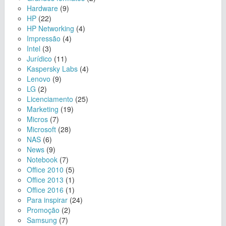
Hardware
(9)
HP
(22)
HP Networking
(4)
Impressão
(4)
Intel
(3)
Jurídico
(11)
Kaspersky Labs
(4)
Lenovo
(9)
LG
(2)
Licenciamento
(25)
Marketing
(19)
Micros
(7)
Microsoft
(28)
NAS
(6)
News
(9)
Notebook
(7)
Office 2010
(5)
Office 2013
(1)
Office 2016
(1)
Para inspirar
(24)
Promoção
(2)
Samsung
(7)