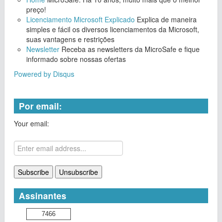
preço!
Licenciamento Microsoft Explicado
Explica de maneira
simples e fácil os diversos licenciamentos da Microsoft,
suas vantagens e restrições
Newsletter
Receba as newsletters da MicroSafe e fique
informado sobre nossas ofertas
Powered by Disqus
Por email:
Your email:
Assinantes
7466