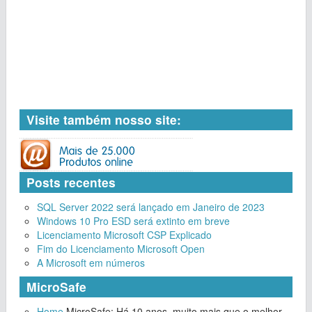
Visite também nosso site:
Posts recentes
SQL Server 2022 será lançado em Janeiro de 2023
Windows 10 Pro ESD será extinto em breve
Licenciamento Microsoft CSP Explicado
Fim do Licenciamento Microsoft Open
A Microsoft em números
MicroSafe
Home
MicroSafe: Há 10 anos, muito mais que o melhor