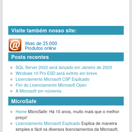
Visite também nosso site:
Posts recentes
SQL Server 2022 será lançado em Janeiro de 2023
Windows 10 Pro ESD será extinto em breve
Licenciamento Microsoft CSP Explicado
Fim do Licenciamento Microsoft Open
A Microsoft em números
MicroSafe
Home
MicroSafe: Há 10 anos, muito mais que o melhor
preço!
Licenciamento Microsoft Explicado
Explica de maneira
simples e fácil os diversos licenciamentos da Microsoft,