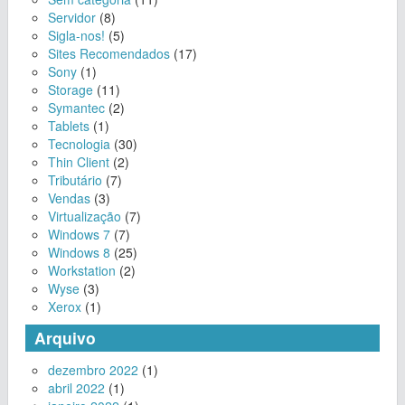
Servidor
(8)
Sigla-nos!
(5)
Sites Recomendados
(17)
Sony
(1)
Storage
(11)
Symantec
(2)
Tablets
(1)
Tecnologia
(30)
Thin Client
(2)
Tributário
(7)
Vendas
(3)
Virtualização
(7)
Windows 7
(7)
Windows 8
(25)
Workstation
(2)
Wyse
(3)
Xerox
(1)
Arquivo
dezembro 2022
(1)
abril 2022
(1)