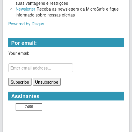
suas vantagens e restrições
Newsletter
Receba as newsletters da MicroSafe e fique
informado sobre nossas ofertas
Powered by Disqus
Por email:
Your email:
Assinantes
7466