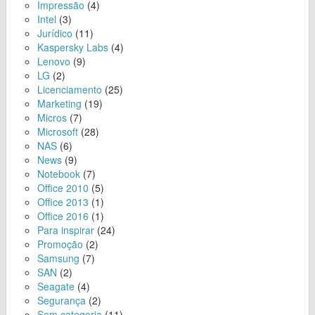
Impressão
(4)
Intel
(3)
Jurídico
(11)
Kaspersky Labs
(4)
Lenovo
(9)
LG
(2)
Licenciamento
(25)
Marketing
(19)
Micros
(7)
Microsoft
(28)
NAS
(6)
News
(9)
Notebook
(7)
Office 2010
(5)
Office 2013
(1)
Office 2016
(1)
Para inspirar
(24)
Promoção
(2)
Samsung
(7)
SAN
(2)
Seagate
(4)
Segurança
(2)
Sem categoria
(11)