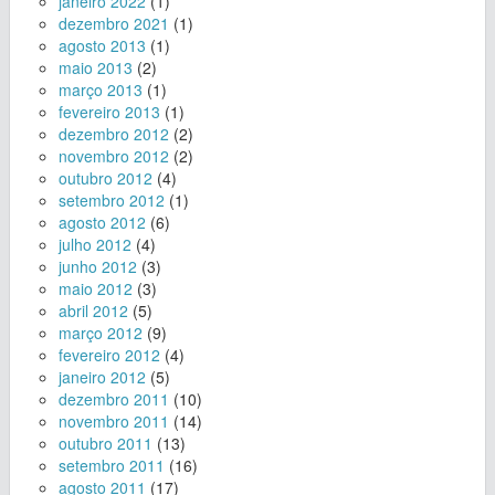
janeiro 2022
(1)
dezembro 2021
(1)
agosto 2013
(1)
maio 2013
(2)
março 2013
(1)
fevereiro 2013
(1)
dezembro 2012
(2)
novembro 2012
(2)
outubro 2012
(4)
setembro 2012
(1)
agosto 2012
(6)
julho 2012
(4)
junho 2012
(3)
maio 2012
(3)
abril 2012
(5)
março 2012
(9)
fevereiro 2012
(4)
janeiro 2012
(5)
dezembro 2011
(10)
novembro 2011
(14)
outubro 2011
(13)
setembro 2011
(16)
agosto 2011
(17)