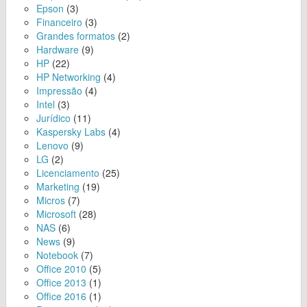
Epson
(3)
Financeiro
(3)
Grandes formatos
(2)
Hardware
(9)
HP
(22)
HP Networking
(4)
Impressão
(4)
Intel
(3)
Jurídico
(11)
Kaspersky Labs
(4)
Lenovo
(9)
LG
(2)
Licenciamento
(25)
Marketing
(19)
Micros
(7)
Microsoft
(28)
NAS
(6)
News
(9)
Notebook
(7)
Office 2010
(5)
Office 2013
(1)
Office 2016
(1)