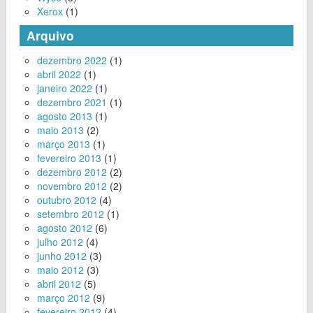
Xerox
(1)
Arquivo
dezembro 2022
(1)
abril 2022
(1)
janeiro 2022
(1)
dezembro 2021
(1)
agosto 2013
(1)
maio 2013
(2)
março 2013
(1)
fevereiro 2013
(1)
dezembro 2012
(2)
novembro 2012
(2)
outubro 2012
(4)
setembro 2012
(1)
agosto 2012
(6)
julho 2012
(4)
junho 2012
(3)
maio 2012
(3)
abril 2012
(5)
março 2012
(9)
fevereiro 2012
(4)