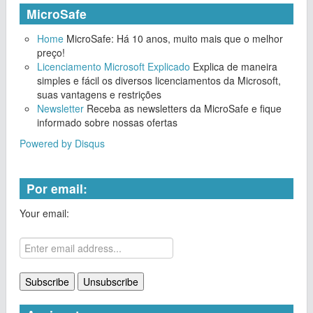
MicroSafe
Home
MicroSafe: Há 10 anos, muito mais que o melhor
preço!
Licenciamento Microsoft Explicado
Explica de maneira
simples e fácil os diversos licenciamentos da Microsoft,
suas vantagens e restrições
Newsletter
Receba as newsletters da MicroSafe e fique
informado sobre nossas ofertas
Powered by Disqus
Por email:
Your email: