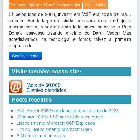
Empreendedorismo
Sites Recomendados
1 comentário
Lá pelos idos de 2003, investir em VoIP era coisa de ma…
pioneiro. Banda larga era ainda mais cara do que é hoje, e
mesmo assim, a voz de cada lado soava como se o Pato
Donald estivesse usando o elmo do Darth Vader. Mas
acreditávamos na tecnologia e fomos talvez a primeira
empresa de
Continue lendo
Visite também nosso site:
Posts recentes
SQL Server 2022 será lançado em Janeiro de 2023
Windows 10 Pro ESD será extinto em breve
Licenciamento Microsoft CSP Explicado
Fim do Licenciamento Microsoft Open
A Microsoft em números