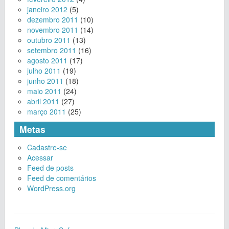
janeiro 2012
(5)
dezembro 2011
(10)
novembro 2011
(14)
outubro 2011
(13)
setembro 2011
(16)
agosto 2011
(17)
julho 2011
(19)
junho 2011
(18)
maio 2011
(24)
abril 2011
(27)
março 2011
(25)
Metas
Cadastre-se
Acessar
Feed de posts
Feed de comentários
WordPress.org