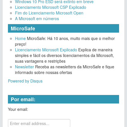
Windows 10 Pro ESD será extinto em breve
Licenciamento Microsoft CSP Explicado
Fim do Licenciamento Microsoft Open
A Microsoft em números
MicroSafe
Home
MicroSafe: Há 10 anos, muito mais que o melhor
preço!
Licenciamento Microsoft Explicado
Explica de maneira
simples e fácil os diversos licenciamentos da Microsoft,
suas vantagens e restrições
Newsletter
Receba as newsletters da MicroSafe e fique
informado sobre nossas ofertas
Powered by Disqus
Por email:
Your email: