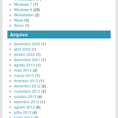
Windows 7
(7)
Windows 8
(25)
Workstation
(2)
Wyse
(3)
Xerox
(1)
Arquivo
dezembro 2022
(1)
abril 2022
(1)
janeiro 2022
(1)
dezembro 2021
(1)
agosto 2013
(1)
maio 2013
(2)
março 2013
(1)
fevereiro 2013
(1)
dezembro 2012
(2)
novembro 2012
(2)
outubro 2012
(4)
setembro 2012
(1)
agosto 2012
(6)
julho 2012
(4)
junho 2012
(3)