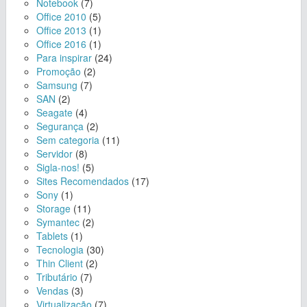
Notebook
(7)
Office 2010
(5)
Office 2013
(1)
Office 2016
(1)
Para inspirar
(24)
Promoção
(2)
Samsung
(7)
SAN
(2)
Seagate
(4)
Segurança
(2)
Sem categoria
(11)
Servidor
(8)
Sigla-nos!
(5)
Sites Recomendados
(17)
Sony
(1)
Storage
(11)
Symantec
(2)
Tablets
(1)
Tecnologia
(30)
Thin Client
(2)
Tributário
(7)
Vendas
(3)
Virtualização
(7)