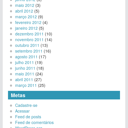
maio 2012
(3)
abril 2012
(5)
março 2012
(9)
fevereiro 2012
(4)
janeiro 2012
(5)
dezembro 2011
(10)
novembro 2011
(14)
outubro 2011
(13)
setembro 2011
(16)
agosto 2011
(17)
julho 2011
(19)
junho 2011
(18)
maio 2011
(24)
abril 2011
(27)
março 2011
(25)
Metas
Cadastre-se
Acessar
Feed de posts
Feed de comentários