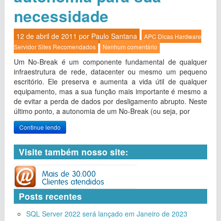
necessidade
12 de abril de 2011 por
Paulo Santana
APC
Dicas
Hardware
Servidor
Sites Recomendados
Nenhum comentário
Um No-Break é um componente fundamental de qualquer
infraestrutura de rede, datacenter ou mesmo um pequeno
escritório. Ele preserva e aumenta a vida útil de qualquer
equipamento, mas a sua função mais importante é mesmo a
de evitar a perda de dados por desligamento abrupto. Neste
último ponto, a autonomia de um No-Break (ou seja, por
Continue lendo
Visite também nosso site:
Posts recentes
SQL Server 2022 será lançado em Janeiro de 2023