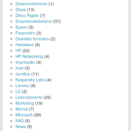
Desenvolvimento
(1)
Dicas
(13)
Disco Rígido
(7)
Empreendedorismo
(37)
Epson
(3)
Financeiro
(3)
Grandes formatos
(2)
Hardware
(9)
HP
(22)
HP Networking
(4)
Impressão
(4)
Intel
(3)
Jurídico
(11)
Kaspersky Labs
(4)
Lenovo
(9)
LG
(2)
Licenciamento
(25)
Marketing
(19)
Micros
(7)
Microsoft
(28)
NAS
(6)
News
(9)