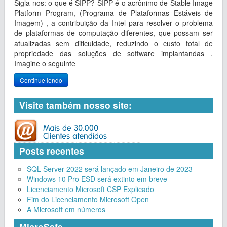
Sigla-nos: o que é SIPP? SIPP é o acrônimo de Stable Image
Platform Program, (Programa de Plataformas Estáveis de
Imagem) , a contribuição da Intel para resolver o problema
de plataformas de computação diferentes, que possam ser
atualizadas sem dificuldade, reduzindo o custo total de
propriedade das soluções de software implantandas .
Imagine o seguinte
Continue lendo
Visite também nosso site:
Posts recentes
SQL Server 2022 será lançado em Janeiro de 2023
Windows 10 Pro ESD será extinto em breve
Licenciamento Microsoft CSP Explicado
Fim do Licenciamento Microsoft Open
A Microsoft em números
MicroSafe