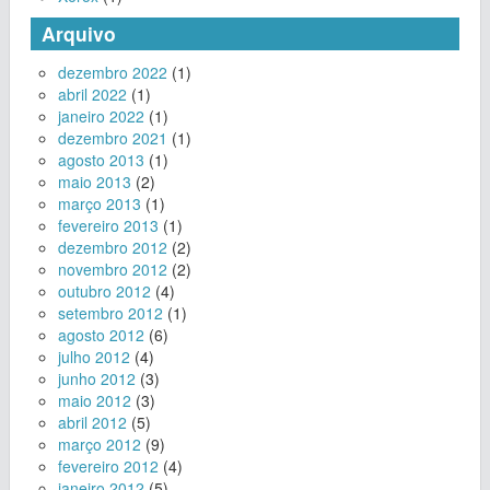
Arquivo
dezembro 2022
(1)
abril 2022
(1)
janeiro 2022
(1)
dezembro 2021
(1)
agosto 2013
(1)
maio 2013
(2)
março 2013
(1)
fevereiro 2013
(1)
dezembro 2012
(2)
novembro 2012
(2)
outubro 2012
(4)
setembro 2012
(1)
agosto 2012
(6)
julho 2012
(4)
junho 2012
(3)
maio 2012
(3)
abril 2012
(5)
março 2012
(9)
fevereiro 2012
(4)
janeiro 2012
(5)