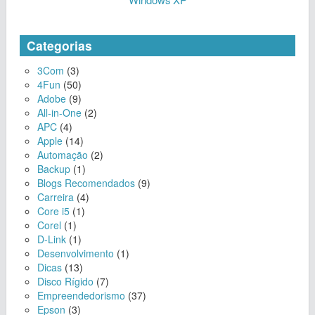
Categorias
3Com
(3)
4Fun
(50)
Adobe
(9)
All-in-One
(2)
APC
(4)
Apple
(14)
Automação
(2)
Backup
(1)
Blogs Recomendados
(9)
Carreira
(4)
Core i5
(1)
Corel
(1)
D-Link
(1)
Desenvolvimento
(1)
Dicas
(13)
Disco Rígido
(7)
Empreendedorismo
(37)
Epson
(3)