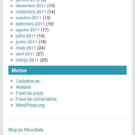
dezembro 2011
(10)
novembro 2011
(14)
outubro 2011
(13)
setembro 2011
(16)
agosto 2011
(17)
julho 2011
(19)
junho 2011
(18)
maio 2011
(24)
abril 2011
(27)
março 2011
(25)
Metas
Cadastre-se
Acessar
Feed de posts
Feed de comentários
WordPress.org
Blog da MicroSafe