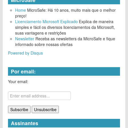
Home
MicroSafe: Há 10 anos, muito mais que o melhor
preço!
Licenciamento Microsoft Explicado
Explica de maneira
simples e fácil os diversos licenciamentos da Microsoft,
suas vantagens e restrições
Newsletter
Receba as newsletters da MicroSafe e fique
informado sobre nossas ofertas
Powered by Disqus
Por email:
Your email:
Assinantes