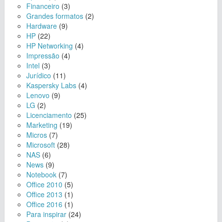
Financeiro
(3)
Grandes formatos
(2)
Hardware
(9)
HP
(22)
HP Networking
(4)
Impressão
(4)
Intel
(3)
Jurídico
(11)
Kaspersky Labs
(4)
Lenovo
(9)
LG
(2)
Licenciamento
(25)
Marketing
(19)
Micros
(7)
Microsoft
(28)
NAS
(6)
News
(9)
Notebook
(7)
Office 2010
(5)
Office 2013
(1)
Office 2016
(1)
Para inspirar
(24)