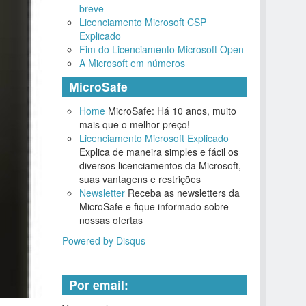
breve
Licenciamento Microsoft CSP
Explicado
Fim do Licenciamento Microsoft Open
A Microsoft em números
MicroSafe
Home
MicroSafe: Há 10 anos, muito
mais que o melhor preço!
Licenciamento Microsoft Explicado
Explica de maneira simples e fácil os
diversos licenciamentos da Microsoft,
suas vantagens e restrições
Newsletter
Receba as newsletters da
MicroSafe e fique informado sobre
nossas ofertas
Powered by Disqus
Por email: