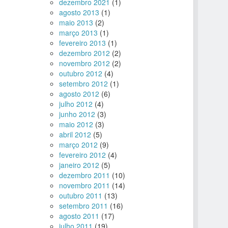
dezembro 2021
(1)
agosto 2013
(1)
maio 2013
(2)
março 2013
(1)
fevereiro 2013
(1)
dezembro 2012
(2)
novembro 2012
(2)
outubro 2012
(4)
setembro 2012
(1)
agosto 2012
(6)
julho 2012
(4)
junho 2012
(3)
maio 2012
(3)
abril 2012
(5)
março 2012
(9)
fevereiro 2012
(4)
janeiro 2012
(5)
dezembro 2011
(10)
novembro 2011
(14)
outubro 2011
(13)
setembro 2011
(16)
agosto 2011
(17)
julho 2011
(19)