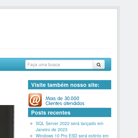
Visite também nosso site:
Posts recentes
SQL Server 2022 será lançado em
Janeiro de 2023
Windows 10 Pro ESD será extinto em