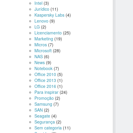
Intel
(3)
Jurídico
(11)
Kaspersky Labs
(4)
Lenovo
(9)
LG
(2)
Licenciamento
(25)
Marketing
(19)
Micros
(7)
Microsoft
(28)
NAS
(6)
News
(9)
Notebook
(7)
Office 2010
(5)
Office 2013
(1)
Office 2016
(1)
Para inspirar
(24)
Promoção
(2)
Samsung
(7)
SAN
(2)
Seagate
(4)
Segurança
(2)
Sem categoria
(11)