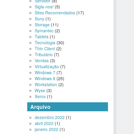
Servidor
(8)
Sigla-nos!
(5)
Sites Recomendados
(17)
Sony
(1)
Storage
(11)
Symantec
(2)
Tablets
(1)
Tecnologia
(30)
Thin Client
(2)
Tributário
(7)
Vendas
(3)
Virtualização
(7)
Windows 7
(7)
Windows 8
(25)
Workstation
(2)
Wyse
(3)
Xerox
(1)
Arquivo
dezembro 2022
(1)
abril 2022
(1)
janeiro 2022
(1)